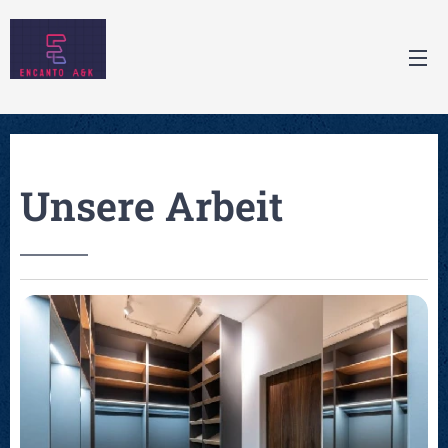
Unsere Arbeit